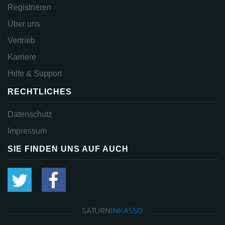
Registrieren
Über uns
Vertrieb
Karriere
Hilfe & Support
RECHTLICHES
Datenschutz
Impressum
SIE FINDEN UNS AUF AUCH