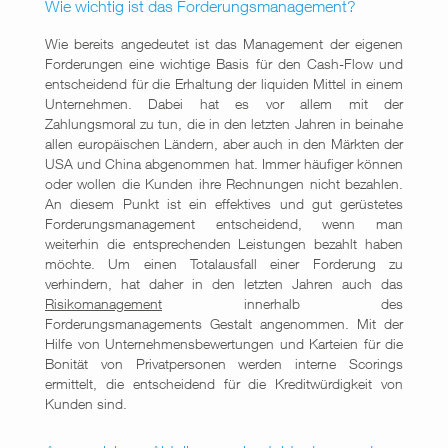
Wie wichtig ist das Forderungsmanagement?
Wie bereits angedeutet ist das Management der eigenen
Forderungen eine wichtige Basis für den Cash-Flow und
entscheidend für die Erhaltung der liquiden Mittel in einem
Unternehmen. Dabei hat es vor allem mit der
Zahlungsmoral zu tun, die in den letzten Jahren in beinahe
allen europäischen Ländern, aber auch in den Märkten der
USA und China abgenommen hat. Immer häufiger können
oder wollen die Kunden ihre Rechnungen nicht bezahlen.
An diesem Punkt ist ein effektives und gut gerüstetes
Forderungsmanagement entscheidend, wenn man
weiterhin die entsprechenden Leistungen bezahlt haben
möchte. Um einen Totalausfall einer Forderung zu
verhindern, hat daher in den letzten Jahren auch das
Risikomanagement
innerhalb des
Forderungsmanagements Gestalt angenommen. Mit der
Hilfe von Unternehmensbewertungen und Karteien für die
Bonität von Privatpersonen werden interne Scorings
ermittelt, die entscheidend für die Kreditwürdigkeit von
Kunden sind.